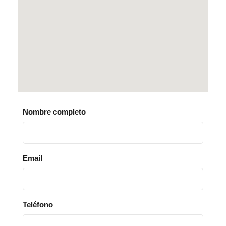
Nombre completo
Email
Teléfono