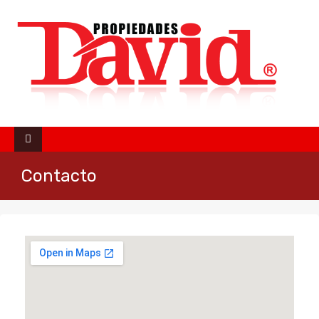
Contacto