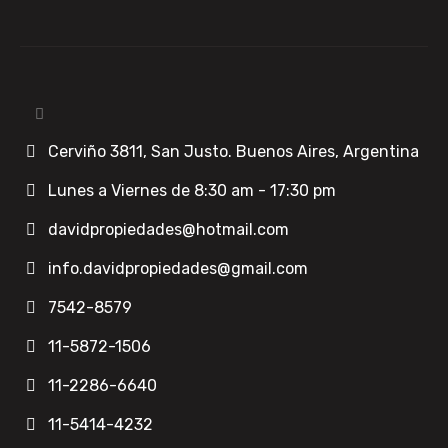
Cerviño 3811, San Justo. Buenos Aires, Argentina
Lunes a Viernes de 8:30 am - 17:30 pm
davidpropiedades@hotmail.com
info.davidpropiedades@gmail.com
7542-8579
11-5872-1506
11-2286-6640
11-5414-4232