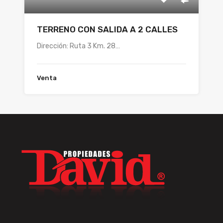
TERRENO CON SALIDA A 2 CALLES
Dirección: Ruta 3 Km. 28…
Venta