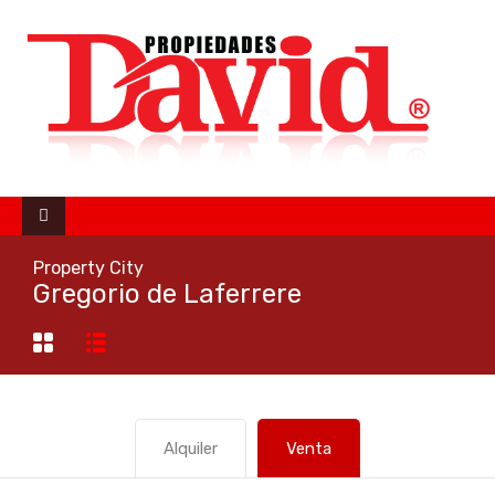
Property City
Gregorio de Laferrere
Alquiler
Venta