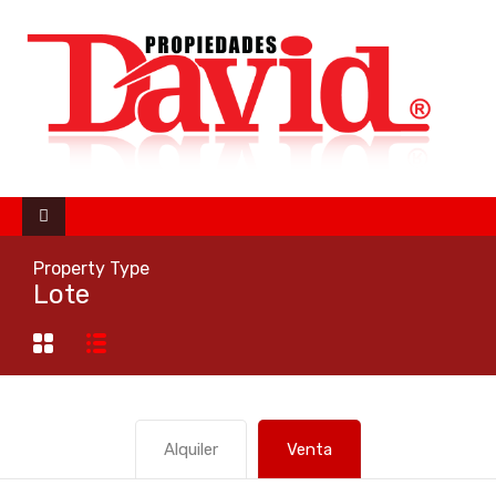
Property Type
Lote
Alquiler
Venta