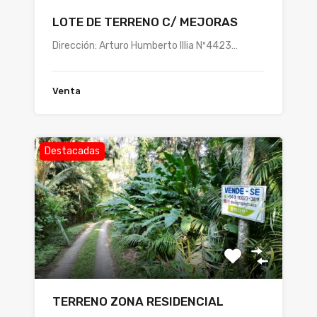
LOTE DE TERRENO C/ MEJORAS
Dirección: Arturo Humberto Illia Nº4423…
Venta
Destacadas
TERRENO ZONA RESIDENCIAL