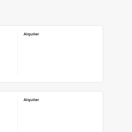
Alquiler
Alquiler