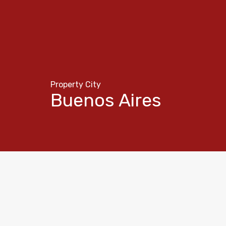
Property City
Buenos Aires