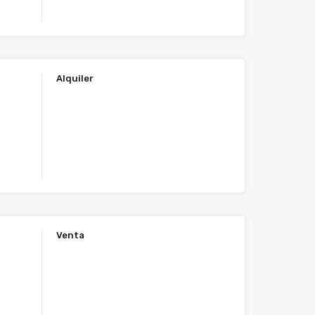
Alquiler
Venta