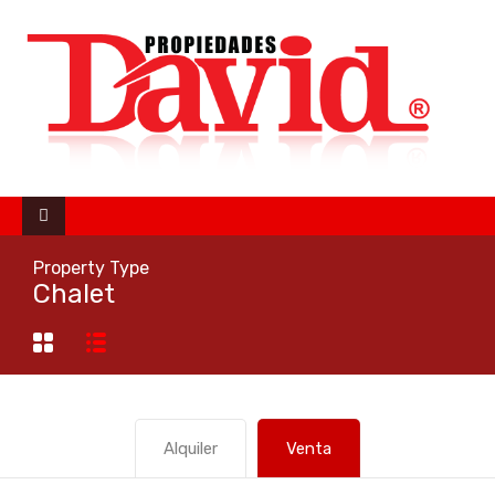
Property Type
Chalet
Alquiler
Venta