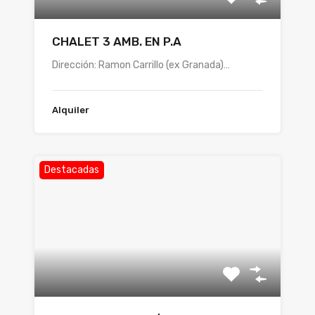
CHALET 3 AMB. EN P.A
Dirección: Ramon Carrillo (ex Granada)…
Alquiler
Destacadas