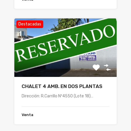
Destacadas
CHALET 4 AMB. EN DOS PLANTAS
Dirección: R.Carrillo Nº4550 (Lote 18)…
Venta