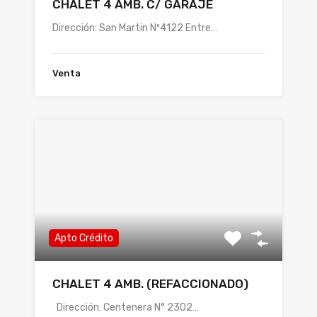
CHALET 4 AMB. C/ GARAJE
Dirección: San Martin Nº4122 Entre…
Venta
Apto Crédito
CHALET 4 AMB. (REFACCIONADO)
Dirección: Centenera N° 2302…