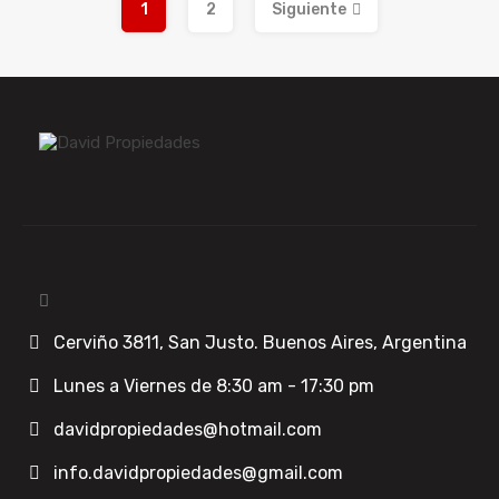
1
2
Siguiente
Cerviño 3811, San Justo. Buenos Aires, Argentina
Lunes a Viernes de 8:30 am - 17:30 pm
davidpropiedades@hotmail.com
info.davidpropiedades@gmail.com