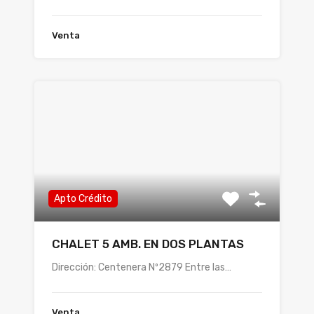
Venta
Apto Crédito
CHALET 5 AMB. EN DOS PLANTAS
Dirección: Centenera Nº2879 Entre las…
Venta