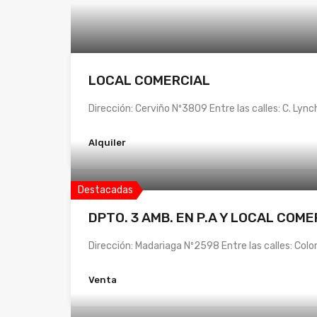
LOCAL COMERCIAL
Dirección: Cerviño Nº3809 Entre las calles: C. Lync
Alquiler
Destacadas
DPTO. 3 AMB. EN P.A Y LOCAL COME
Dirección: Madariaga Nº2598 Entre las calles: Colo
Venta