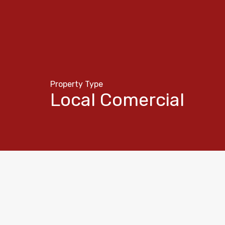
Property Type
Local Comercial