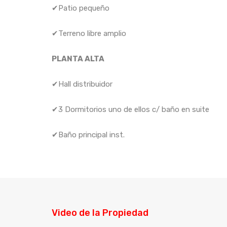
✔Patio pequeño
✔Terreno libre amplio
PLANTA ALTA
✔Hall distribuidor
✔3 Dormitorios uno de ellos c/ baño en suite
✔Baño principal inst.
Video de la Propiedad