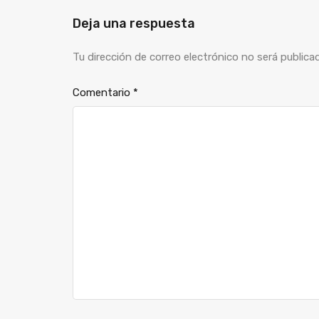
Deja una respuesta
Tu dirección de correo electrónico no será publica
Comentario
*