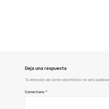
Deja una respuesta
Tu dirección de correo electrónico no será publica
Comentario
*