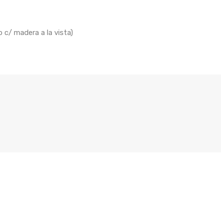
 c/ madera a la vista)