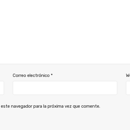
Correo electrónico
*
W
 este navegador para la próxima vez que comente.