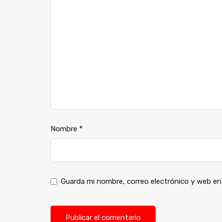
Nombre
*
Guarda mi nombre, correo electrónico y web en