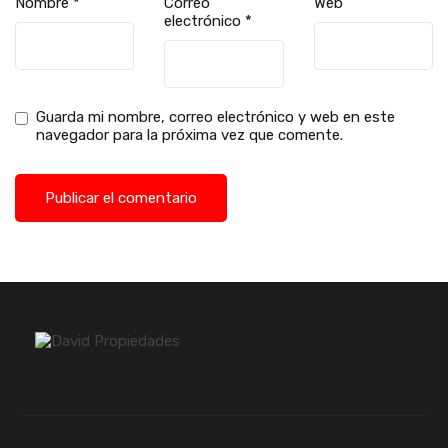
Nombre
*
Correo
Web
electrónico
*
Guarda mi nombre, correo electrónico y web en este
navegador para la próxima vez que comente.