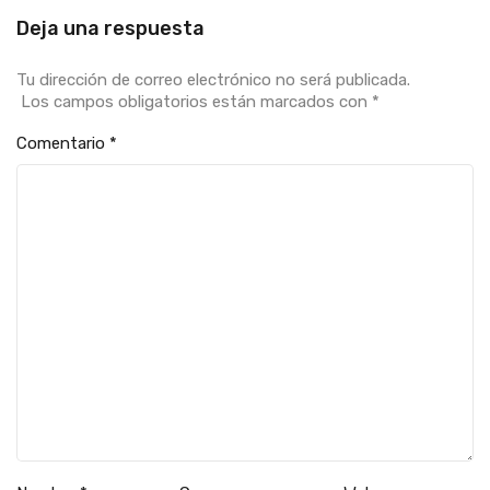
Deja una respuesta
Tu dirección de correo electrónico no será publicada.
Los campos obligatorios están marcados con
*
Comentario
*