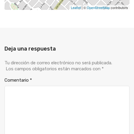
Leaflet
| ©
OpenStreetMap
contributors
Deja una respuesta
Tu dirección de correo electrónico no será publicada.
Los campos obligatorios están marcados con
*
Comentario
*