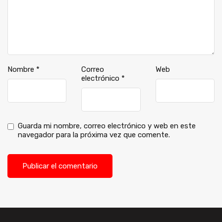
Nombre
*
Correo
Web
electrónico
*
Guarda mi nombre, correo electrónico y web en este
navegador para la próxima vez que comente.