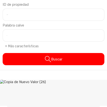
ID de propiedad
Palabra calve
Más características
Buscar