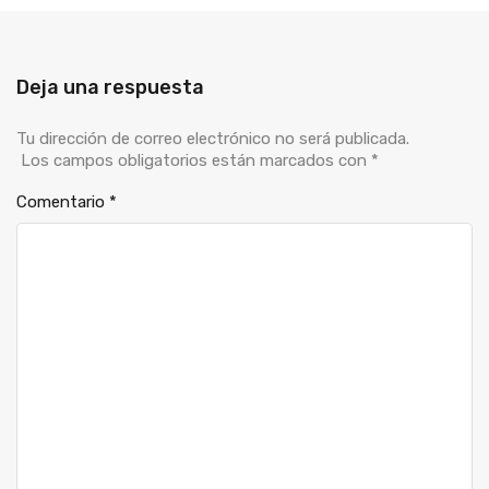
Deja una respuesta
Tu dirección de correo electrónico no será publicada.
Los campos obligatorios están marcados con
*
Comentario
*