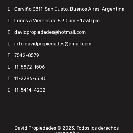
Cerviño 3811, San Justo. Buenos Aires, Argentina
Lunes a Viernes de 8:30 am - 17:30 pm
davidpropiedades@hotmail.com
info.davidpropiedades@gmail.com
7542-8579
11-5872-1506
11-2286-6640
11-5414-4232
David Propiedades © 2023. Todos los derechos
reservados