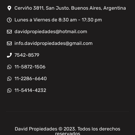
Cerviño 3811, San Justo. Buenos Aires, Argentina
Lunes a Viernes de 8:30 am - 17:30 pm
davidpropiedades@hotmail.com
info.davidpropiedades@gmail.com
7542-8579
11-5872-1506
11-2286-6640
11-5414-4232
David Propiedades © 2023. Todos los derechos
reservados