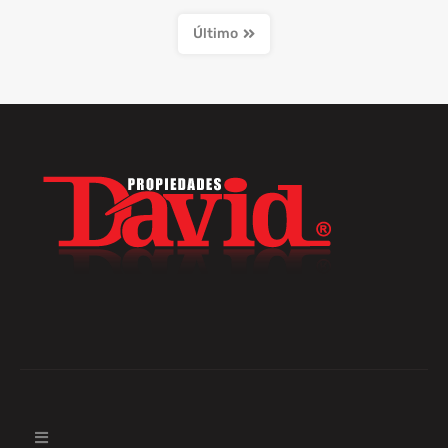
Último