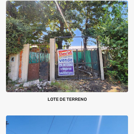
LOTE DE TERRENO