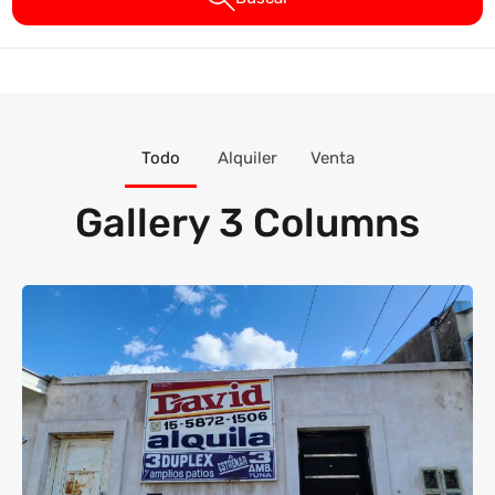
Todo
Alquiler
Venta
Gallery 3 Columns