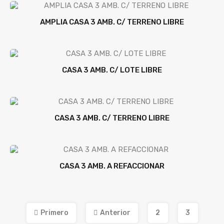
AMPLIA CASA 3 AMB. C/ TERRENO LIBRE
CASA 3 AMB. C/ LOTE LIBRE
CASA 3 AMB. C/ TERRENO LIBRE
CASA 3 AMB. A REFACCIONAR
Primero
Anterior
2
3