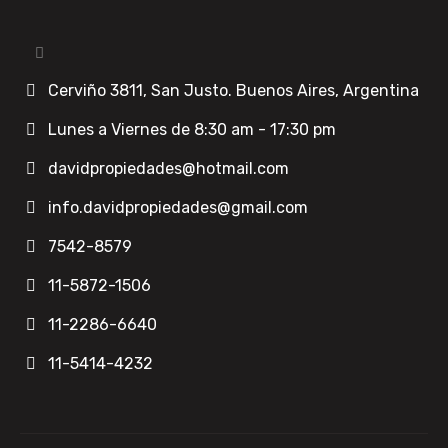
Cerviño 3811, San Justo. Buenos Aires, Argentina
Lunes a Viernes de 8:30 am - 17:30 pm
davidpropiedades@hotmail.com
info.davidpropiedades@gmail.com
7542-8579
11-5872-1506
11-2286-6640
11-5414-4232