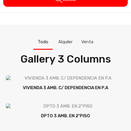
Todo
Alquiler
Venta
Gallery 3 Columns
VIVIENDA 3 AMB. C/ DEPENDENCIA EN P.A
DPTO 3 AMB. EN 2ºPISO